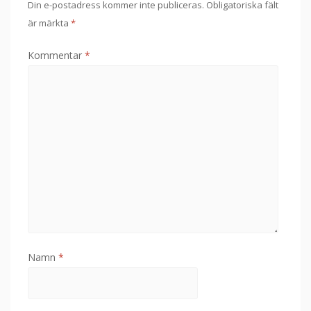
Din e-postadress kommer inte publiceras.
Obligatoriska fält
är märkta
*
Kommentar
*
Namn
*