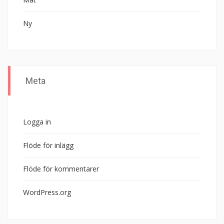
Ny
Meta
Logga in
Flöde för inlägg
Flöde för kommentarer
WordPress.org