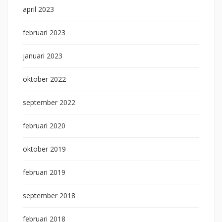
april 2023
februari 2023
januari 2023
oktober 2022
september 2022
februari 2020
oktober 2019
februari 2019
september 2018
februari 2018