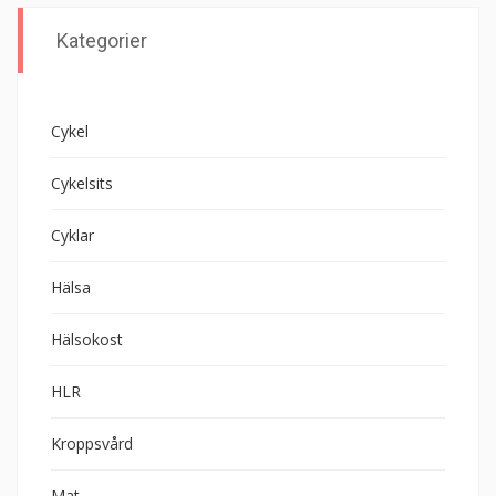
Kategorier
Cykel
Cykelsits
Cyklar
Hälsa
Hälsokost
HLR
Kroppsvård
Mat