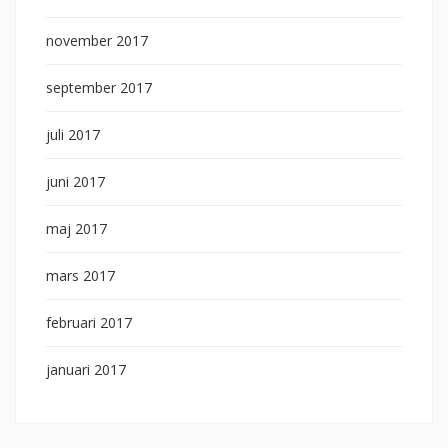
november 2017
september 2017
juli 2017
juni 2017
maj 2017
mars 2017
februari 2017
januari 2017