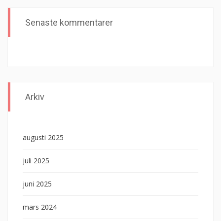
Senaste kommentarer
Arkiv
augusti 2025
juli 2025
juni 2025
mars 2024