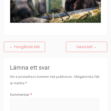
←
Föregående bild
Nästa bild
→
Lämna ett svar
Din e-postadress kommer inte publiceras.
Obligatoriska fält
är märkta
*
Kommentar
*