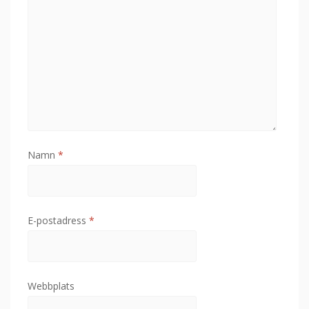
Namn
*
E-postadress
*
Webbplats